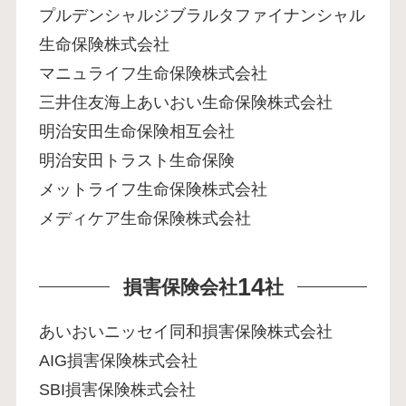
プルデンシャルジブラルタファイナンシャル
生命保険株式会社
マニュライフ生命保険株式会社
三井住友海上あいおい生命保険株式会社
明治安田生命保険相互会社
明治安田トラスト生命保険
メットライフ生命保険株式会社
メディケア生命保険株式会社
14
損害保険会社
社
あいおいニッセイ同和損害保険株式会社
AIG損害保険株式会社
SBI損害保険株式会社