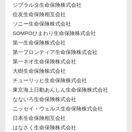
ジブラルタ生命保険株式会社
住友生命保険相互会社
ソニー生命保険株式会社
SOMPOひまわり生命保険株式会社
第一生命保険株式会社
第一フロンティア生命保険株式会社
第一ネオ生命保険株式会社
大樹生命保険株式会社
チューリッヒ生命保険株式会社
東京海上日動あんしん生命保険株式会社
なないろ生命保険株式会社
ニッセイ・ウェルス生命保険株式会社
日本生命保険相互会社
はなさく生命保険株式会社