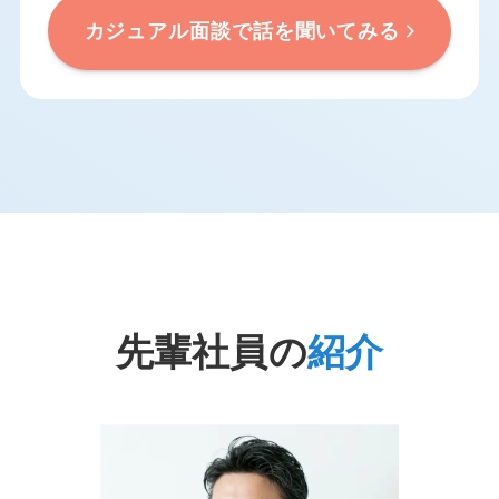
カジュアル面談で話を聞いてみる
先輩社員の
紹介