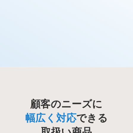
顧客のニーズに
幅広く対応
できる
取扱い商品