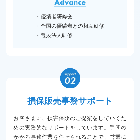
・優績者研修会
・全国の優績者との相互研修
・選抜法人研修
損保販売事務サポート
お客さまに、損害保険のご提案をしていくた
めの実務的なサポートをしています。
手間の
かかる事務作業を任せられることで、営業に