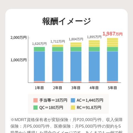
報酬イメージ
※MDRT資格保有者が変額保険：月P20,000円/件、収入保障
保険：月P5,000円/件、医療保険：月P5,000円/件の契約を5
世帯から獲得した場合のイメージです。あくまでも一例で報