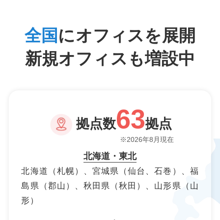
全国
にオフィスを展開
新規オフィスも増設中
63
拠点数
拠点
※2026年8月現在
北海道・東北
北海道（札幌）、宮城県（仙台、石巻）、福
島県（郡山）、秋田県（秋田）、山形県（山
形）