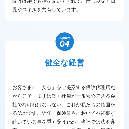
聞けば誰でも話を聞いてくれて、
惜しみなく知
見やスキルを共有しています。
健全な経営
お客さまに「安心」をご提案する保険代理店だ
からこそ、まずは働く社員が一番安心できる会
社でなければならない。これが私たちの確固た
る信念です。近年、保険業界において不祥事が
続いている事を重く受け止め、当社では法令遵