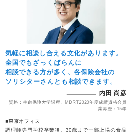
気軽に相談し合える文化があります。
全国でもざっくばらんに
相談できる方が多く、
各保険会社の
ソリシターさんとも相談できます。
内田 尚彦
資格：生命保険大学課程、MDRT2020年度成績資格会員
業界歴：15年
■東京オフィス
調理師専門学校卒業後、30歳まで一部上場の食品