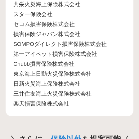
共栄火災海上保険株式会社
スター保険会社
セコム損害保険株式会社
損害保険ジャパン株式会社
SOMPOダイレクト損害保険株式会社
第一アイペット損害保険株式会社
Chubb損害保険株式会社
東京海上日動火災保険株式会社
日新火災海上保険株式会社
三井住友海上火災保険株式会社
楽天損害保険株式会社