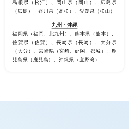
島根県（松江）、岡山県（岡山）、広島県
（広島）、香川県（高松）、愛媛県（松山）
九州・沖縄
福岡県（福岡、北九州）、熊本県（熊本）、
佐賀県（佐賀）、長崎県（長崎）、大分県
（大分）、
宮崎県（宮崎、延岡、都城）、鹿
児島県（鹿児島）、沖縄県（宜野湾）