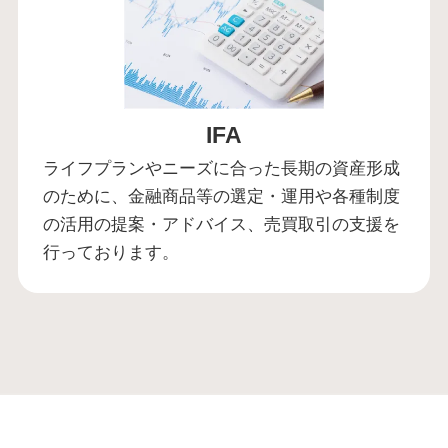
IFA
ライフプランやニーズに合った長期の資産形成
のために、金融商品等の選定・運用や各種制度
の活用の提案・アドバイス、売買取引の支援を
行っております。