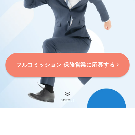
フルコミッション 保険営業に応募する
SCROLL