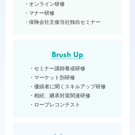
・オンライン研修
・マナー研修
・保険会社主催当社独自セミナー
・セミナー講師養成研修
・マーケット別研修
・優績者に聞くスキルアップ研修
・相続、継承対策関連研修
・ロープレコンテスト