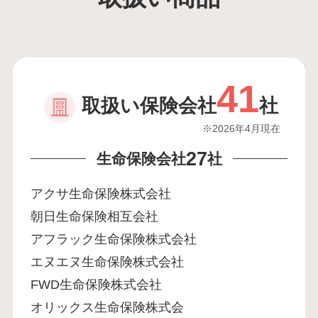
41
取扱い保険会社
社
※2026年4月現在
27
生命保険会社
社
アクサ生命保険株式会社
朝日生命保険相互会社
アフラック生命保険株式会社
エヌエヌ生命保険株式会社
FWD生命保険株式会社
オリックス生命保険株式会