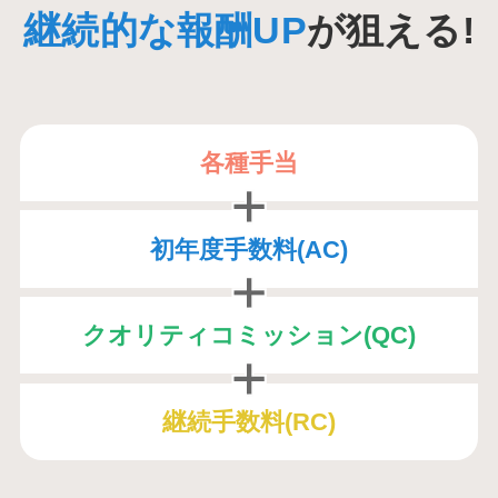
継続的な報酬UP
が狙える!
各種手当
初年度手数料(AC)
クオリティコミッション(QC)
継続手数料(RC)