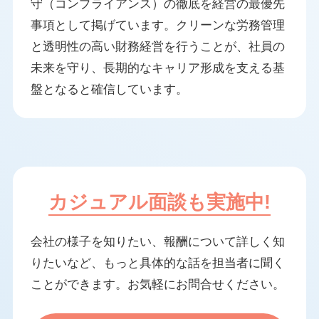
守（コンプライアンス）の徹底を経営の最優先
事項として掲げています。クリーンな労務管理
と透明性の高い財務経営を行うことが、社員の
未来を守り、長期的なキャリア形成を支える基
盤となると確信しています。
カジュアル面談も実施中!
会社の様子を知りたい、報酬について詳しく知
りたいなど、
もっと具体的な話を担当者に聞く
ことができます。お気軽にお問合せください。