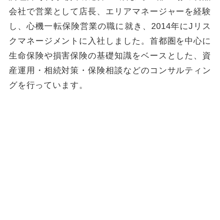
会社で営業として店長、エリアマネージャーを経験
し、心機一転保険営業の職に就き、2014年にJリス
クマネージメントに入社しました。首都圏を中心に
生命保険や損害保険の基礎知識をベースとした、資
産運用・相続対策・保険相談などのコンサルティン
グを行っています。