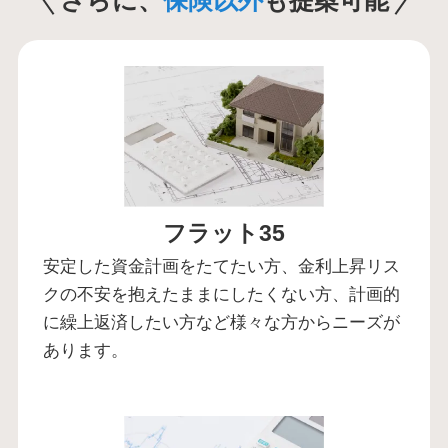
さらに、
保険以外
も提案可能
フラット35
安定した資金計画をたてたい方、金利上昇リス
クの不安を抱えたままにしたくない方、計画的
に繰上返済したい方など様々な方からニーズが
あります。