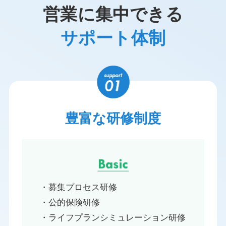
営業に集中できる
サポート体制
豊富な研修制度
・募集プロセス研修
・公的保険研修
・ライフプランシミュレーション研修