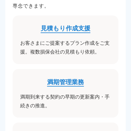
専念できます。
見積もり作成支援
お客さまにご提案するプラン作成をご支
援。複数損保会社の見積もり依頼。
満期管理業務
満期到来する契約の早期の更新案内・手
続きの推進。