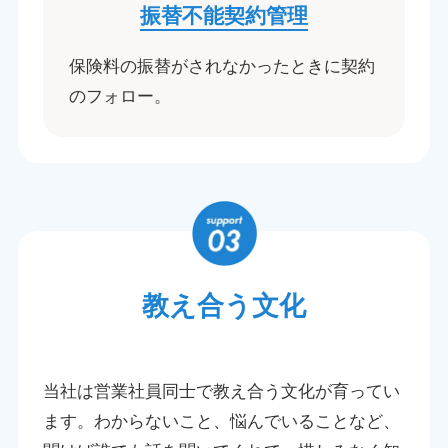
振替不能契約管理​
保険料の振替がされなかったときに契約
のフォロー。
教え合う文化
当社は営業社員同士で教え合う文化が育ってい
ます。
わからないこと、悩んでいることなど、