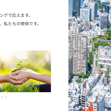
ングで応えます。
、私たちの使命です。
まへ