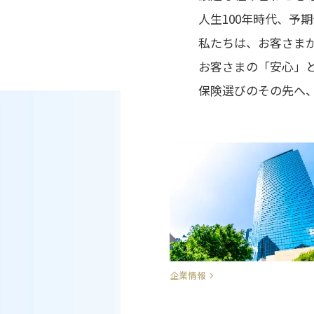
人生100年時代、予
私たちは、お客さま
お客さまの「安心」
保険選びのその先へ
企業情報