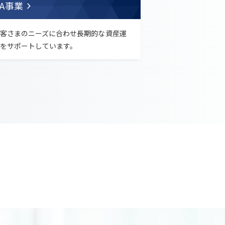
FA事業
客さまのニーズに合わせ長期的な資産運
をサポートしています。