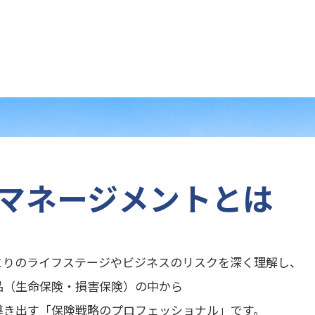
クマネージメントとは
とりのライフステージやビジネスのリスクを深く理解し、
品（生命保険・損害保険）の中から
導き出す「保険戦略のプロフェッショナル」です。