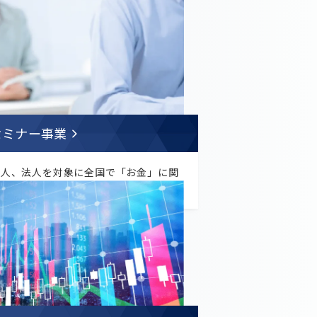
セミナー事業
個人、法人を対象に全国で「お金」に関
るセミナーの運営などを行っています。