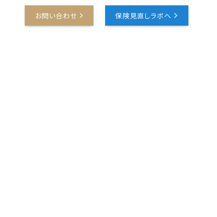
報
お問い合わせ
保険見直しラボへ