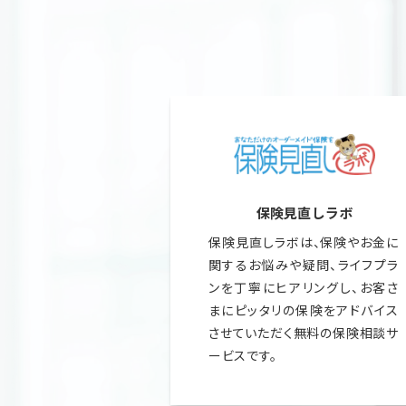
.
保険見直しラボ
保険見直しラボは、保険やお金に
関するお悩みや疑問、ライフプラ
ンを丁寧にヒアリングし、お客さ
まにピッタリの保険をアドバイス
させていただく無料の保険相談サ
ービスです。