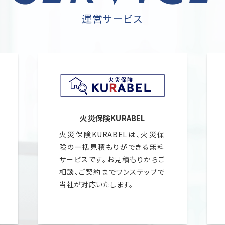
運営サービス
.
.
火災保険KURABEL
火災保険KURABELは、火災保
険の一括見積もりができる無料
サービスです。お見積もりからご
相談、ご契約までワンステップで
当社が対応いたします。