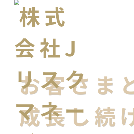
お客さま
成長し続