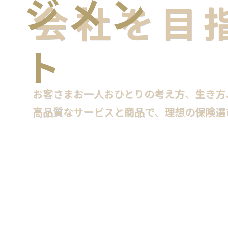
会社を目
お客さまお一人おひとりの考え方、
生き方
高品質なサービスと商品で、
理想の保険選