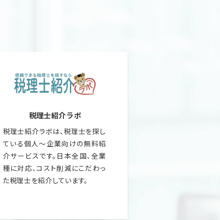
税理士紹介ラボ
税理士紹介ラボは、税理士を探し
ている個人～企業向けの無料紹
介サービスです。日本全国、全業
種に対応、コスト削減にこだわっ
た税理士を紹介しています。